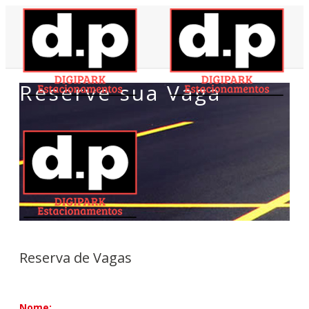
Reserve sua Vaga
Reserva de Vagas
Nome: