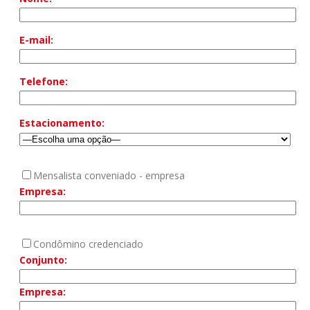
E-mail:
Telefone:
Estacionamento:
Mensalista conveniado - empresa
Empresa:
Condômino credenciado
Conjunto:
Empresa: